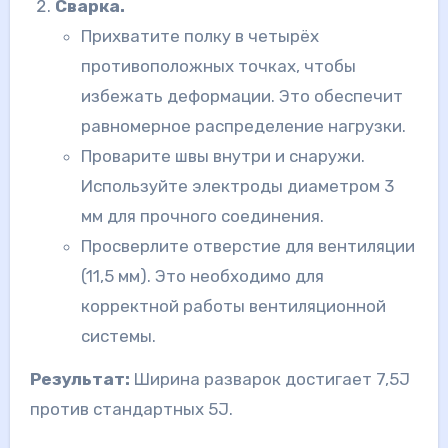
Сварка.
Прихватите полку в четырёх
противоположных точках, чтобы
избежать деформации. Это обеспечит
равномерное распределение нагрузки.
Проварите швы внутри и снаружи.
Используйте электроды диаметром 3
мм для прочного соединения.
Просверлите отверстие для вентиляции
(11,5 мм). Это необходимо для
корректной работы вентиляционной
системы.
Результат:
Ширина разварок достигает 7,5J
против стандартных 5J.