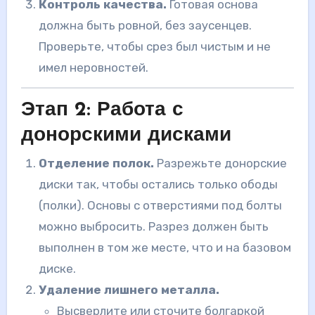
Контроль качества.
Готовая основа
должна быть ровной, без заусенцев.
Проверьте, чтобы срез был чистым и не
имел неровностей.
Этап 2: Работа с
донорскими дисками
Отделение полок.
Разрежьте донорские
диски так, чтобы остались только ободы
(полки). Основы с отверстиями под болты
можно выбросить. Разрез должен быть
выполнен в том же месте, что и на базовом
диске.
Удаление лишнего металла.
Высверлите или сточите болгаркой