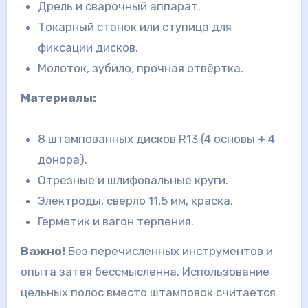
Дрель и сварочный аппарат.
Токарный станок или ступица для
фиксации дисков.
Молоток, зубило, прочная отвёртка.
Материалы:
8 штампованных дисков R13 (4 основы + 4
донора).
Отрезные и шлифовальные круги.
Электроды, сверло 11,5 мм, краска.
Герметик и вагон терпения.
Важно!
Без перечисленных инструментов и
опыта затея бессмысленна. Использование
цельных полос вместо штамповок считается