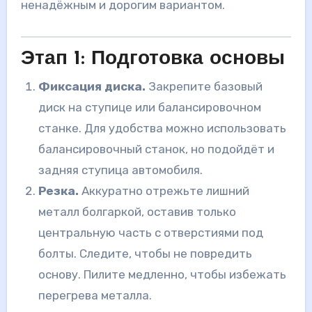
ненадёжным и дорогим вариантом.
Этап 1: Подготовка основы
Фиксация диска.
Закрепите базовый
диск на ступице или балансировочном
станке. Для удобства можно использовать
балансировочный станок, но подойдёт и
задняя ступица автомобиля.
Резка.
Аккуратно отрежьте лишний
металл болгаркой, оставив только
центральную часть с отверстиями под
болты. Следите, чтобы не повредить
основу. Пилите медленно, чтобы избежать
перегрева металла.