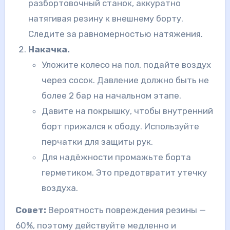
разбортовочный станок, аккуратно
натягивая резину к внешнему борту.
Следите за равномерностью натяжения.
Накачка.
Уложите колесо на пол, подайте воздух
через сосок. Давление должно быть не
более 2 бар на начальном этапе.
Давите на покрышку, чтобы внутренний
борт прижался к ободу. Используйте
перчатки для защиты рук.
Для надёжности промажьте борта
герметиком. Это предотвратит утечку
воздуха.
Совет:
Вероятность повреждения резины —
60%, поэтому действуйте медленно и