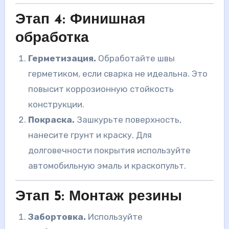
Этап 4: Финишная
обработка
Герметизация.
Обработайте швы
герметиком, если сварка не идеальна. Это
повысит коррозионную стойкость
конструкции.
Покраска.
Зашкурьте поверхность,
нанесите грунт и краску. Для
долговечности покрытия используйте
автомобильную эмаль и краскопульт.
Этап 5: Монтаж резины
Забортовка.
Используйте