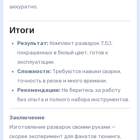
аккуратно.
Итоги
Результат:
Комплект разварок 7,5J,
покрашенных в белый цвет, готов к
эксплуатации.
Сложности:
Требуются навыки сварки,
точность в резке и много времени.
Рекомендации:
Не беритесь за работу
без опыта и полного набора инструментов.
Заключение
Изготовление разварок своими руками —
скорее эксперимент для фанатов тюнинга,