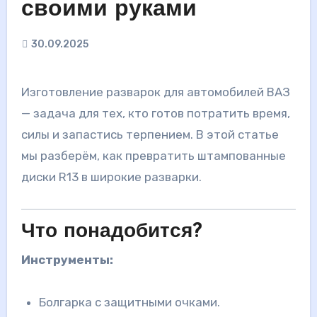
своими руками
30.09.2025
Изготовление разварок для автомобилей ВАЗ
— задача для тех, кто готов потратить время,
силы и запастись терпением. В этой статье
мы разберём, как превратить штампованные
диски R13 в широкие разварки.
Что понадобится?
Инструменты:
Болгарка с защитными очками.