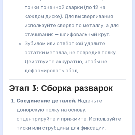
точки точечной сварки (по 12 на
каждом диске). Для высверливания
используйте сверло по металлу, а для
стачивания — шлифовальный круг.
Зубилом или отвёрткой удалите
остатки металла, не повредив полку.
Действуйте аккуратно, чтобы не
деформировать обод.
Этап 3: Сборка разварок
Соединение деталей.
Наденьте
донорскую полку на основу,
отцентрируйте и прижмите. Используйте
тиски или струбцины для фиксации.